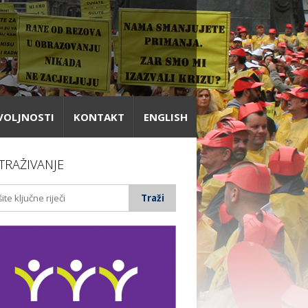
VOLJNOSTI
KONTAKT
ENGLISH
TRAŽIVANJE