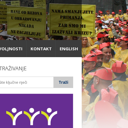
VOLJNOSTI
KONTAKT
ENGLISH
TRAŽIVANJE