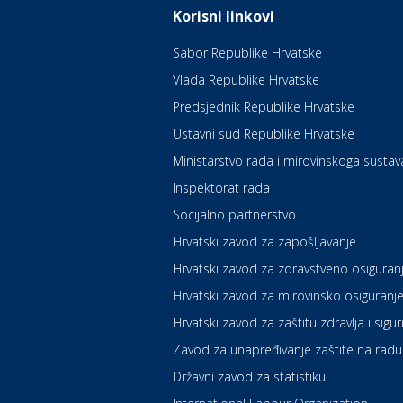
Korisni linkovi
Sabor Republike Hrvatske
Vlada Republike Hrvatske
Predsjednik Republike Hrvatske
Ustavni sud Republike Hrvatske
Ministarstvo rada i mirovinskoga sustav
Inspektorat rada
Socijalno partnerstvo
Hrvatski zavod za zapošljavanje
Hrvatski zavod za zdravstveno osiguran
Hrvatski zavod za mirovinsko osiguranj
Hrvatski zavod za zaštitu zdravlja i sigu
Zavod za unapređivanje zaštite na radu
Državni zavod za statistiku