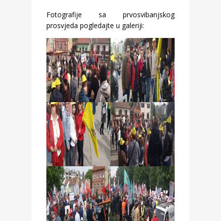
Fotografije sa prvosvibanjskog
prosvjeda pogledajte u galeriji: