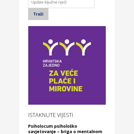
ISTAKNUTE VIJESTI
Psiholocum psihološko
savjetovanje – briga o mentalnom