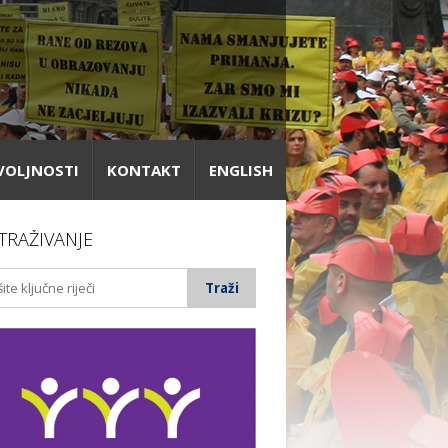
VOLJNOSTI
KONTAKT
ENGLISH
TRAŽIVANJE