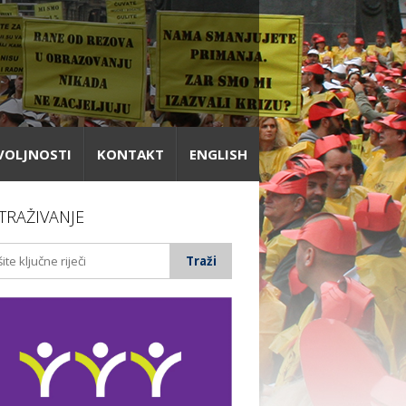
VOLJNOSTI
KONTAKT
ENGLISH
TRAŽIVANJE