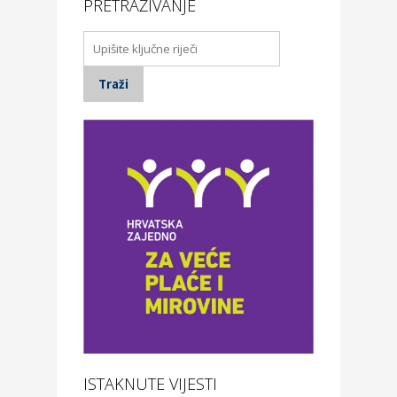
PRETRAŽIVANJE
ISTAKNUTE VIJESTI