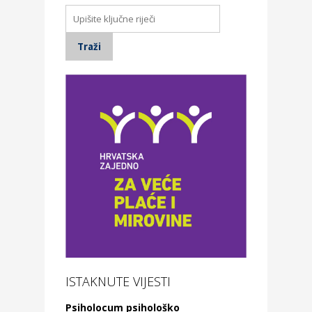
ISTAKNUTE VIJESTI
Psiholocum psihološko