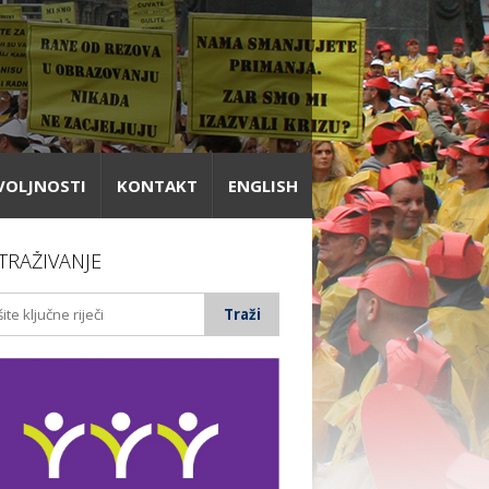
VOLJNOSTI
KONTAKT
ENGLISH
TRAŽIVANJE