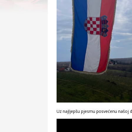
Uz najljepšu pjesmu posvećenu našoj 