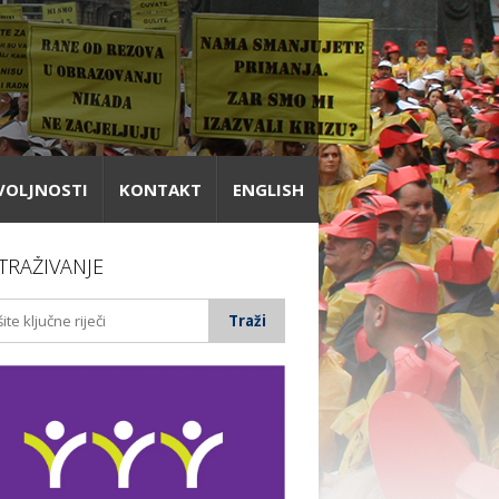
VOLJNOSTI
KONTAKT
ENGLISH
TRAŽIVANJE