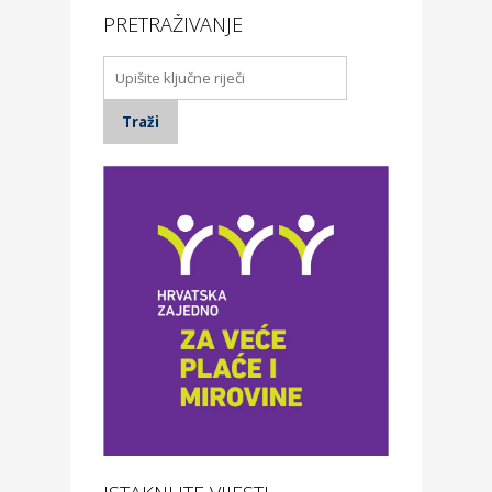
PRETRAŽIVANJE