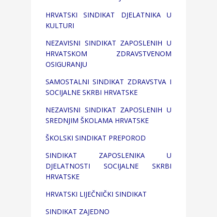
HRVATSKI SINDIKAT DJELATNIKA U
KULTURI
NEZAVISNI SINDIKAT ZAPOSLENIH U
HRVATSKOM ZDRAVSTVENOM
OSIGURANJU
SAMOSTALNI SINDIKAT ZDRAVSTVA I
SOCIJALNE SKRBI HRVATSKE
NEZAVISNI SINDIKAT ZAPOSLENIH U
SREDNJIM ŠKOLAMA HRVATSKE
ŠKOLSKI SINDIKAT PREPOROD
SINDIKAT ZAPOSLENIKA U
DJELATNOSTI SOCIJALNE SKRBI
HRVATSKE
HRVATSKI LIJEČNIČKI SINDIKAT
SINDIKAT ZAJEDNO