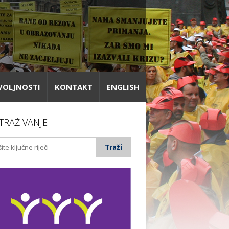
VOLJNOSTI
KONTAKT
ENGLISH
TRAŽIVANJE