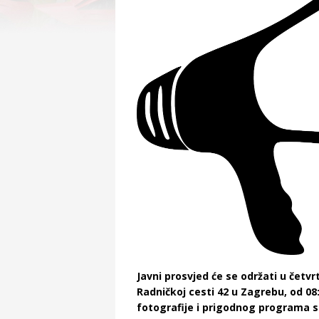
Javni prosvjed će se održati u četvr
Radničkoj cesti 42 u Zagrebu, od 08
fotografije i prigodnog programa s