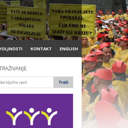
VOLJNOSTI
KONTAKT
ENGLISH
TRAŽIVANJE