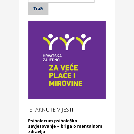
ISTAKNUTE VIJESTI
Psiholocum psihološko
savjetovanje – briga o mentalnom
zdravlju