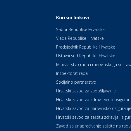
Korisni linkovi
Sabor Republike Hrvatske
Vlada Republike Hrvatske
Predsjednik Republike Hrvatske
Ustavni sud Republike Hrvatske
Ministarstvo rada i mirovinskoga sustav
Inspektorat rada
Socijalno partnerstvo
Hrvatski zavod za zapošljavanje
Hrvatski zavod za zdravstveno osiguran
Hrvatski zavod za mirovinsko osiguranj
Hrvatski zavod za zaštitu zdravlja i sigu
Zavod za unapređivanje zaštite na radu