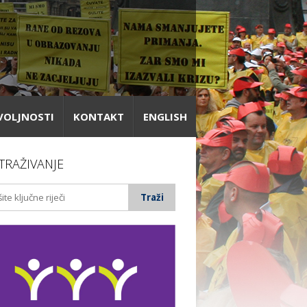
VOLJNOSTI
KONTAKT
ENGLISH
TRAŽIVANJE