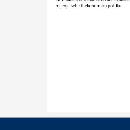
mijenja sebe ili ekonomsku politiku.