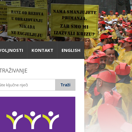
VOLJNOSTI
KONTAKT
ENGLISH
TRAŽIVANJE