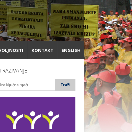
VOLJNOSTI
KONTAKT
ENGLISH
TRAŽIVANJE