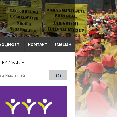
VOLJNOSTI
KONTAKT
ENGLISH
TRAŽIVANJE