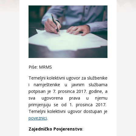
Piše: MRMS
Temeljni kolektivni ugovor za službenike
i namještenike u javnim službama
potpisan je 7. prosinca 2017. godine, a
sva ugovorena prava u njemu
primjenjuju se od 1. prosinca 2017.
Temeljni kolektivni ugovor dostupan je
poveznici
.
Zajedničko Povjerenstvo
: