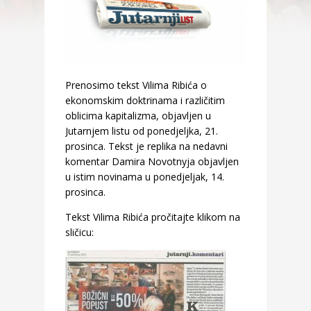
Prenosimo tekst Vilima Ribića o
ekonomskim doktrinama i različitim
oblicima kapitalizma, objavljen u
Jutarnjem listu od ponedjeljka, 21.
prosinca. Tekst je replika na nedavni
komentar Damira Novotnyja objavljen
u istim novinama u ponedjeljak, 14.
prosinca.
Tekst Vilima Ribića pročitajte klikom na
sličicu: