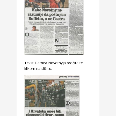
Tekst Damira Novotnyja pročitajte
klikom na sličicu: