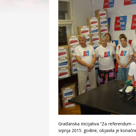
Građanska inicijativa “Za referendum –
srpnja 2015. godine, objavila je konačne