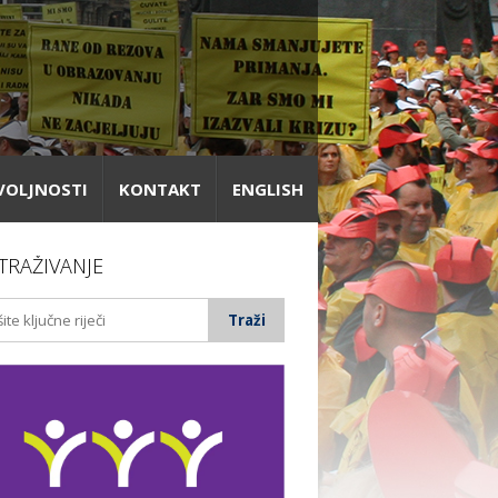
VOLJNOSTI
KONTAKT
ENGLISH
TRAŽIVANJE