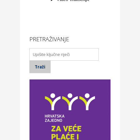
PRETRAŽIVANJE