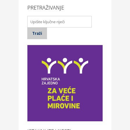
PRETRAŽIVANJE