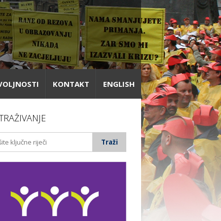
VOLJNOSTI
KONTAKT
ENGLISH
TRAŽIVANJE