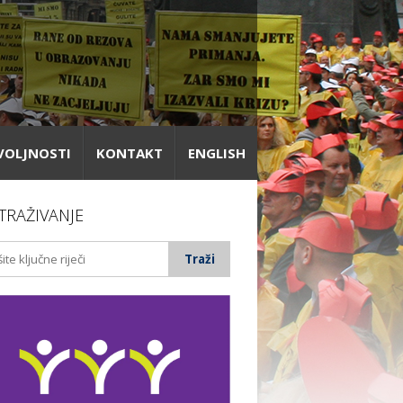
VOLJNOSTI
KONTAKT
ENGLISH
TRAŽIVANJE