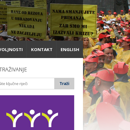
VOLJNOSTI
KONTAKT
ENGLISH
TRAŽIVANJE