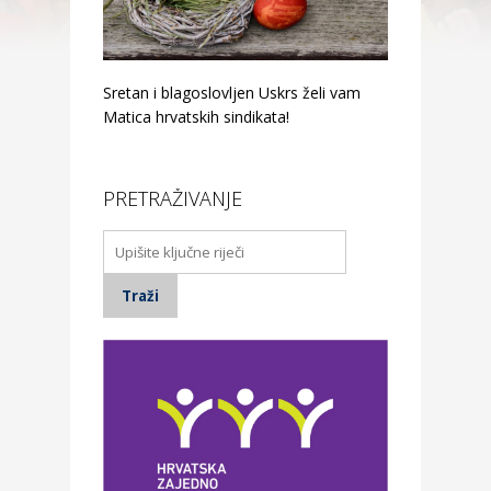
Sretan i blagoslovljen Uskrs želi vam
Matica hrvatskih sindikata!
PRETRAŽIVANJE