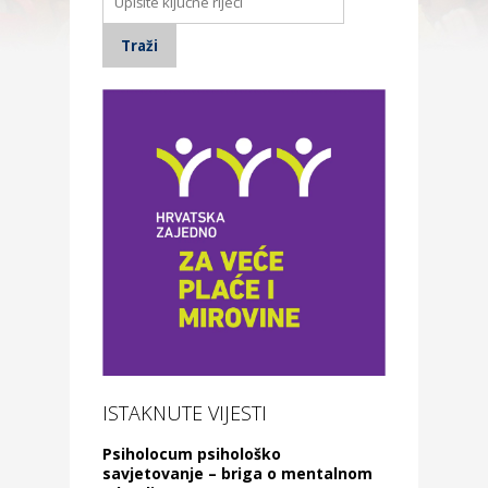
ISTAKNUTE VIJESTI
Psiholocum psihološko
savjetovanje – briga o mentalnom