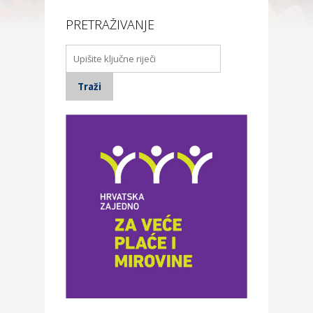
PRETRAŽIVANJE