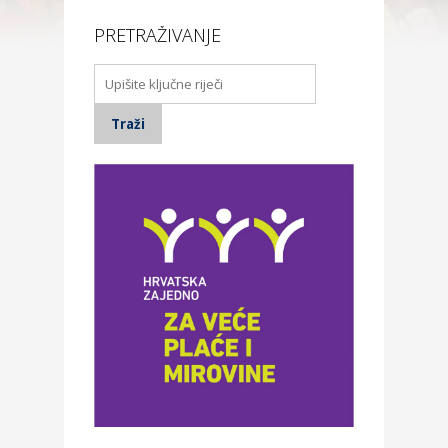
PRETRAŽIVANJE