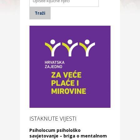
ISTAKNUTE VIJESTI
Psiholocum psihološko
savjetovanje – briga o mentalnom