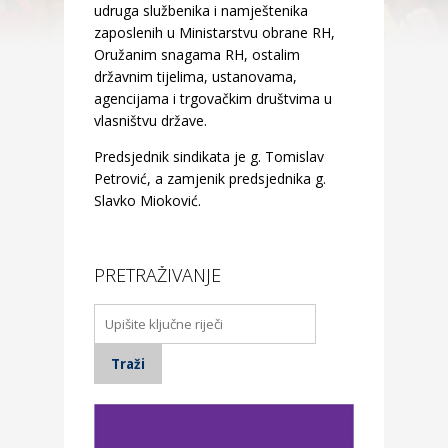
udruga službenika i namještenika
zaposlenih u Ministarstvu obrane RH,
Oružanim snagama RH, ostalim
državnim tijelima, ustanovama,
agencijama i trgovačkim društvima u
vlasništvu države.
Predsjednik sindikata je g. Tomislav
Petrović, a zamjenik predsjednika g.
Slavko Mioković.
PRETRAŽIVANJE