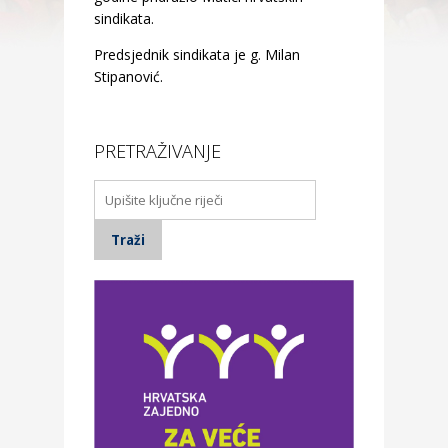
sindikata.
Predsjednik sindikata je g. Milan
Stipanović.
PRETRAŽIVANJE