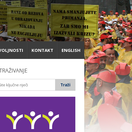
VOLJNOSTI
KONTAKT
ENGLISH
TRAŽIVANJE