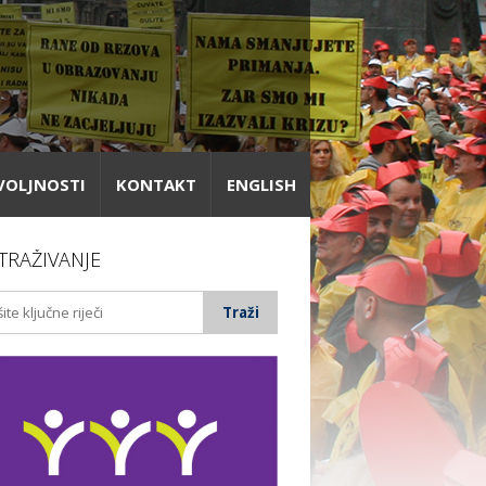
VOLJNOSTI
KONTAKT
ENGLISH
TRAŽIVANJE