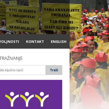
VOLJNOSTI
KONTAKT
ENGLISH
TRAŽIVANJE