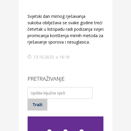
Svjetski dan mirnog rješavanja
sukoba obilježava se svake godine treći
četvrtak u listopadu radi podizanja svijesti i
promicanja korištenja mirnih metoda za
rješavanje sporova i nesuglasica.
13.10.2025. u 16:16
PRETRAŽIVANJE