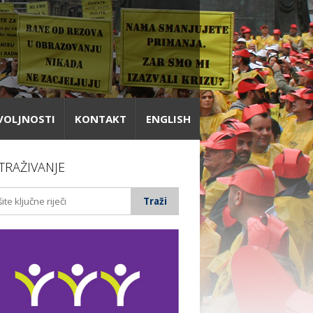
VOLJNOSTI
KONTAKT
ENGLISH
TRAŽIVANJE