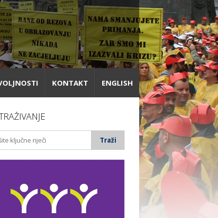
VOLJNOSTI
KONTAKT
ENGLISH
TRAŽIVANJE