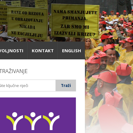
VOLJNOSTI
KONTAKT
ENGLISH
TRAŽIVANJE