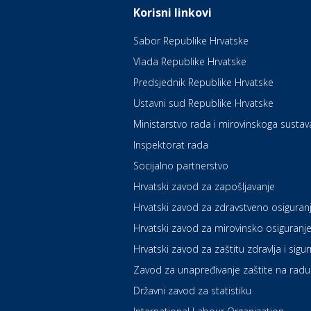
Korisni linkovi
Sabor Republike Hrvatske
Vlada Republike Hrvatske
Predsjednik Republike Hrvatske
Ustavni sud Republike Hrvatske
Ministarstvo rada i mirovinskoga sustav
Inspektorat rada
Socijalno partnerstvo
Hrvatski zavod za zapošljavanje
Hrvatski zavod za zdravstveno osiguran
Hrvatski zavod za mirovinsko osiguranj
Hrvatski zavod za zaštitu zdravlja i sigu
Zavod za unapređivanje zaštite na radu
Državni zavod za statistiku