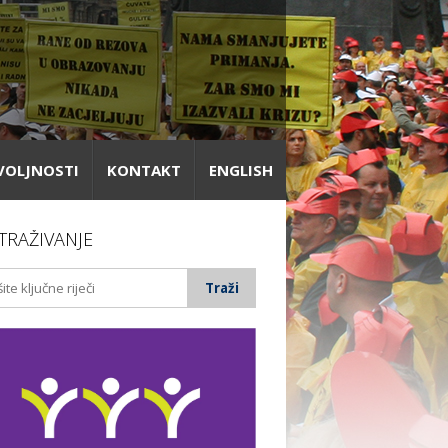
VOLJNOSTI
KONTAKT
ENGLISH
TRAŽIVANJE